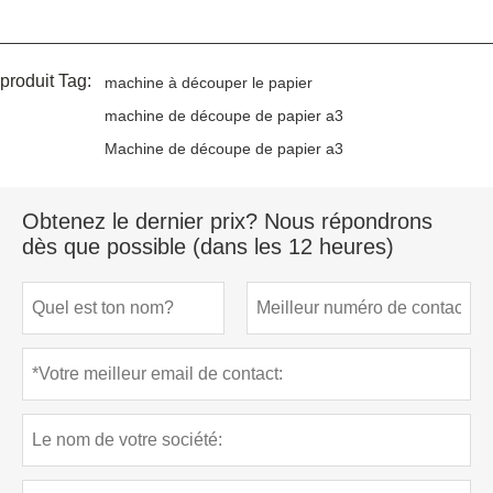
produit Tag:
machine à découper le papier
machine de découpe de papier a3
Machine de découpe de papier a3
Obtenez le dernier prix? Nous répondrons
dès que possible (dans les 12 heures)