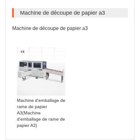
Machine de découpe de papier a3
Machine de découpe de papier a3
Machine d'emballage de
rame de papier
A3(Machine
d'emballage de rame de
papier A3)