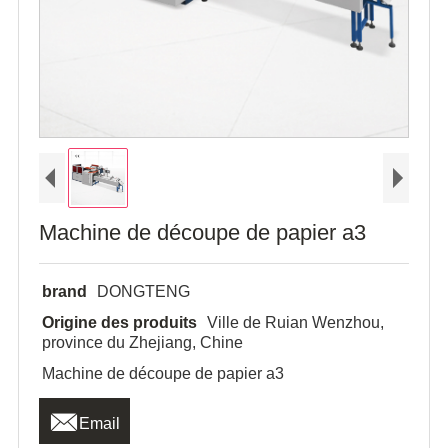
Machine de découpe de papier a3
brand
DONGTENG
Origine des produits
Ville de Ruian Wenzhou,
province du Zhejiang, Chine
Machine de découpe de papier a3

Email