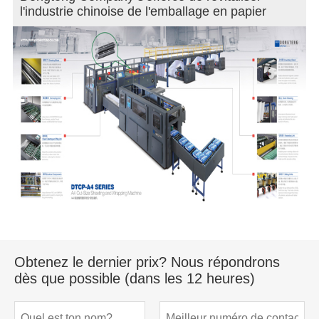
l'industrie chinoise de l'emballage en papier
Obtenez le dernier prix? Nous répondrons
dès que possible (dans les 12 heures)