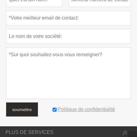
Politique de confidentialité
soumettre
PLUS DE SERVICES