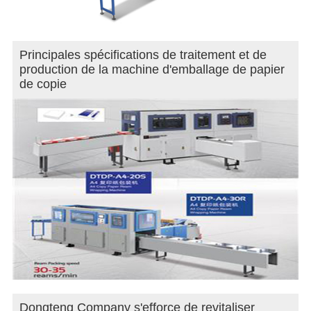
Principales spécifications de traitement et de
production de la machine d'emballage de papier
de copie
Dongteng Company s'efforce de revitaliser