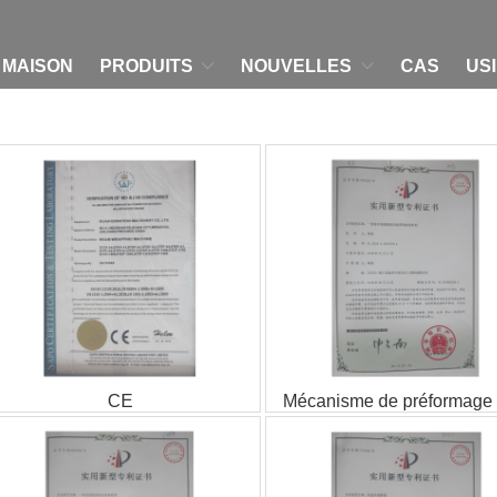
MAISON
PRODUITS
NOUVELLES
CAS
US
CE