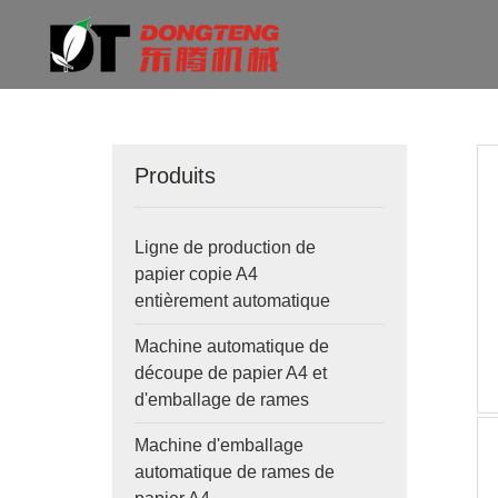
Produits
Ligne de production de
papier copie A4
entièrement automatique
Machine automatique de
découpe de papier A4 et
d'emballage de rames
Machine d'emballage
automatique de rames de