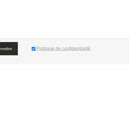
Politique de confidentialité
mettre