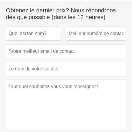
Obtenez le dernier prix? Nous répondrons
dès que possible (dans les 12 heures)