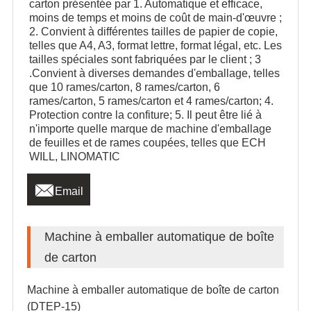
carton présentée par 1. Automatique et efficace,
moins de temps et moins de coût de main-d'œuvre ;
2. Convient à différentes tailles de papier de copie,
telles que A4, A3, format lettre, format légal, etc. Les
tailles spéciales sont fabriquées par le client ; 3
.Convient à diverses demandes d'emballage, telles
que 10 rames/carton, 8 rames/carton, 6
rames/carton, 5 rames/carton et 4 rames/carton; 4.
Protection contre la confiture; 5. Il peut être lié à
n'importe quelle marque de machine d'emballage
de feuilles et de rames coupées, telles que ECH
WILL, LINOMATIC

Email
Machine à emballer automatique de boîte
de carton
Machine à emballer automatique de boîte de carton
(DTEP-15)