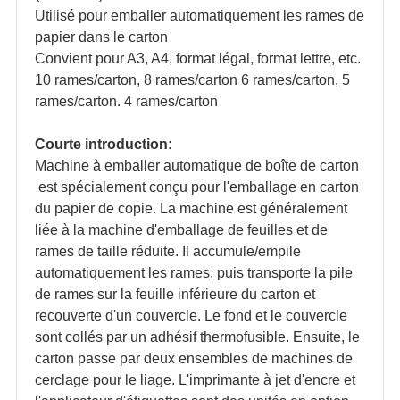
Utilisé pour emballer automatiquement les rames de
papier dans le carton
Convient pour A3, A4, format légal, format lettre, etc.
10 rames/carton, 8 rames/carton 6 rames/carton, 5
rames/carton. 4 rames/carton
Courte introduction:
Machine à emballer automatique de boîte de carton
est spécialement conçu pour l'emballage en carton
du papier de copie. La machine est généralement
liée à la machine d'emballage de feuilles et de
rames de taille réduite. Il accumule/empile
automatiquement les rames, puis transporte la pile
de rames sur la feuille inférieure du carton et
recouverte d'un couvercle. Le fond et le couvercle
sont collés par un adhésif thermofusible. Ensuite, le
carton passe par deux ensembles de machines de
cerclage pour le liage. L'imprimante à jet d'encre et