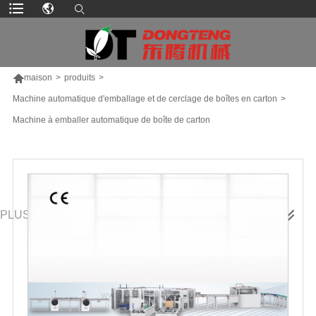

maison
>
produits
>
Machine automatique d'emballage et de cerclage de boîtes en carton
>
Machine à emballer automatique de boîte de carton
PLUS DE PRODUITS