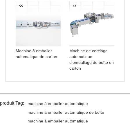
Machine à emballer
Machine de cerclage
automatique de carton
automatique
d'emballage de boîte en
carton
produit Tag:
machine à emballer automatique
machine à emballer automatique de boîte
machine à emballer automatique