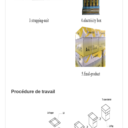
Procédure de travail