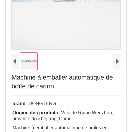
Machine à emballer automatique de
boîte de carton
brand
DONGTENG
Origine des produits
Ville de Ruian Wenzhou,
province du Zhejiang, Chine
Machine à emballer automatique de boîtes en