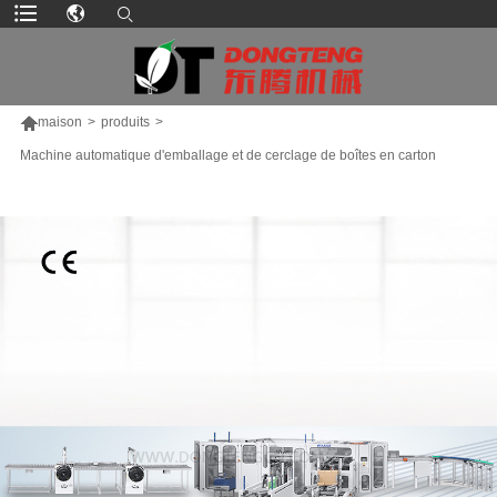

maison
>
produits
>
Machine automatique d'emballage et de cerclage de boîtes en carton
PLUS DE PRODUITS