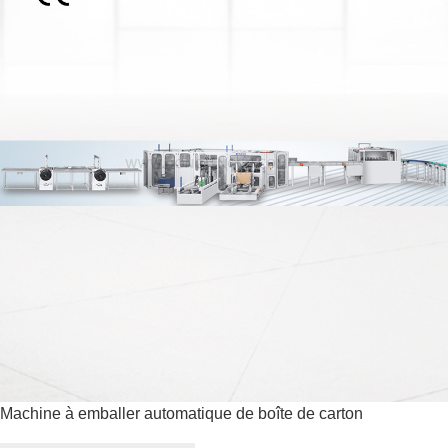
Machine à emballer automatique de boîte de carton