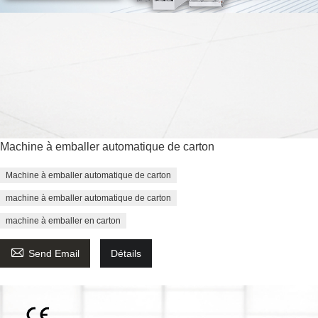
Machine à emballer automatique de carton
Machine à emballer automatique de carton
machine à emballer automatique de carton
machine à emballer en carton

Send Email
Détails