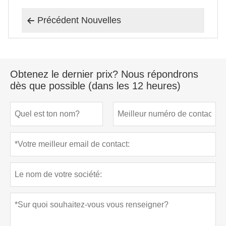
Précédent Nouvelles

Obtenez le dernier prix? Nous répondrons
dès que possible (dans les 12 heures)