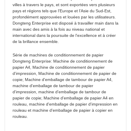
villes à travers le pays, et sont exportées vers plusieurs
pays et régions tels que l'Europe et l'Asie du Sud-Est,
profondément approuvées et louées par les utilisateurs.
Dongteng Enterprise est disposé à travailler main dans la
main avec des amis à la fois au niveau national et
international dans la poursuite de l'excellence et à créer
de la brillance ensemble.
Série de machines de conditionnement de papier
Dongteng Enterprise: Machine de conditionnement de
papier A4, Machine de conditionnement de papier
d'impression, Machine de conditionnement de papier de
copie; Machine d'emballage de tambour de papier A4,
machine d'emballage de tambour de papier
d'impression, machine d'emballage de tambour de
papier de copie; Machine d'emballage de papier A4 en
rouleau, machine d'emballage de papier d'impression en
rouleau et machine d'emballage de papier à copier en
rouleau.