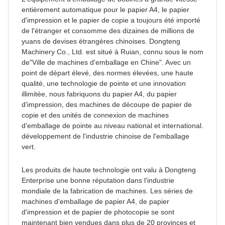
entièrement automatique pour le papier A4, le papier
d'impression et le papier de copie a toujours été importé
de l'étranger et consomme des dizaines de millions de
yuans de devises étrangères chinoises. Dongteng
Machinery Co., Ltd. est situé à Ruian, connu sous le nom
de"Ville de machines d'emballage en Chine". Avec un
point de départ élevé, des normes élevées, une haute
qualité, une technologie de pointe et une innovation
illimitée, nous fabriquons du papier A4, du papier
d'impression, des machines de découpe de papier de
copie et des unités de connexion de machines
d'emballage de pointe au niveau national et international.
développement de l'industrie chinoise de l'emballage
vert.
Les produits de haute technologie ont valu à Dongteng
Enterprise une bonne réputation dans l'industrie
mondiale de la fabrication de machines. Les séries de
machines d'emballage de papier A4, de papier
d'impression et de papier de photocopie se sont
maintenant bien vendues dans plus de 20 provinces et